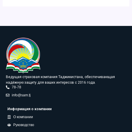
Ведущая страховая компания Таджикистана, обеспечивающая
надёжную защиту для ваших интересов с 2016 года.
78-78
info@sam.tj
Информация о компании
О компании
Руководство