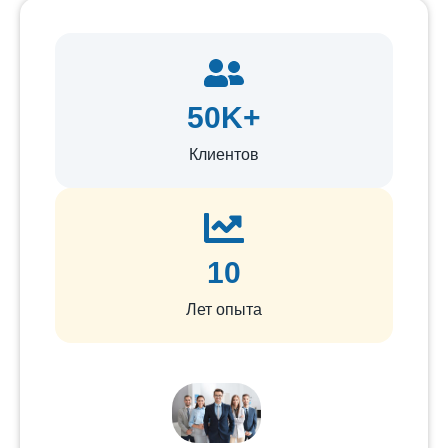
50K+
Клиентов
10
Лет опыта