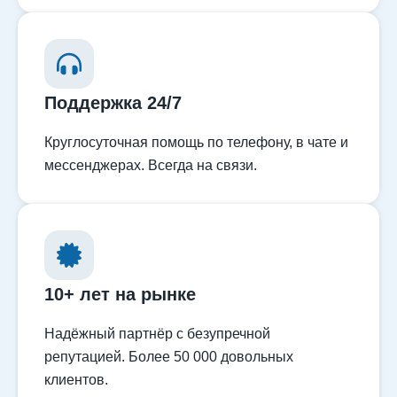
Поддержка 24/7
Круглосуточная помощь по телефону, в чате и
мессенджерах. Всегда на связи.
10+ лет на рынке
Надёжный партнёр с безупречной
репутацией. Более 50 000 довольных
клиентов.