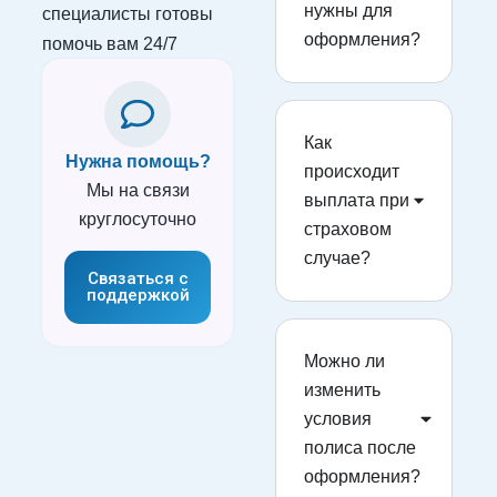
нужны для
специалисты готовы
оформления?
помочь вам 24/7
Как
Нужна помощь?
происходит
Мы на связи
выплата при
круглосуточно
страховом
случае?
Связаться с
поддержкой
Можно ли
изменить
условия
полиса после
оформления?