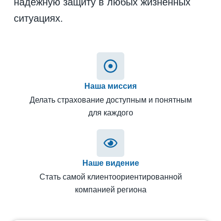
надёжную защиту в любых жизненных
ситуациях.
Наша миссия
Делать страхование доступным и понятным
для каждого
Наше видение
Стать самой клиентоориентированной
компанией региона