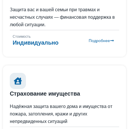
Защита вас и вашей семьи при травмах и
несчастных случаях — финансовая поддержка в
любой ситуации.
Стоимость
Подробнее
Индивидуально
Страхование имущества
Надёжная защита вашего дома и имущества от
пожара, затопления, кражи и других
непредвиденных ситуаций