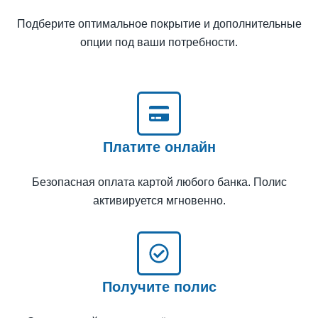
Подберите оптимальное покрытие и дополнительные
опции под ваши потребности.
Платите онлайн
Безопасная оплата картой любого банка. Полис
активируется мгновенно.
Получите полис