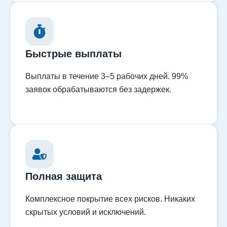
Быстрые выплаты
Выплаты в течение 3–5 рабочих дней. 99%
заявок обрабатываются без задержек.
Полная защита
Комплексное покрытие всех рисков. Никаких
скрытых условий и исключений.