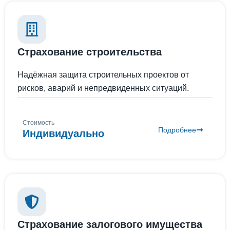
Страхование строительства
Надёжная защита строительных проектов от
рисков, аварий и непредвиденных ситуаций.
Стоимость
Подробнее
Индивидуально
Страхование залогового имущества