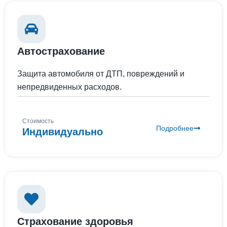
Автострахование
Защита автомобиля от ДТП, повреждений и
непредвиденных расходов.
Стоимость
Подробнее
Индивидуально
Страхование здоровья