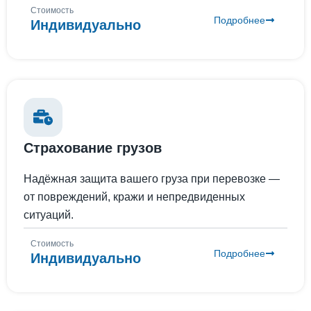
Стоимость
Подробнее
Индивидуально
Страхование грузов
Надёжная защита вашего груза при перевозке —
от повреждений, кражи и непредвиденных
ситуаций.
Стоимость
Подробнее
Индивидуально