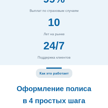
Выплат по страховым случаям
10
Лет на рынке
24/7
Поддержка клиентов
Как это работает
Оформление полиса
в 4 простых шага