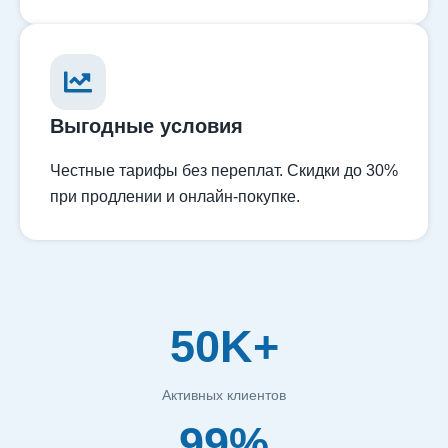
Выгодные условия
Честные тарифы без переплат. Скидки до 30%
при продлении и онлайн-покупке.
50K+
Активных клиентов
99%