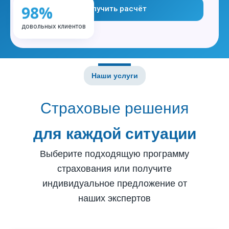
98%
Получить расчёт
довольных клиентов
Наши услуги
Страховые решения
для каждой ситуации
Выберите подходящую программу
страхования или получите
индивидуальное предложение от
наших экспертов