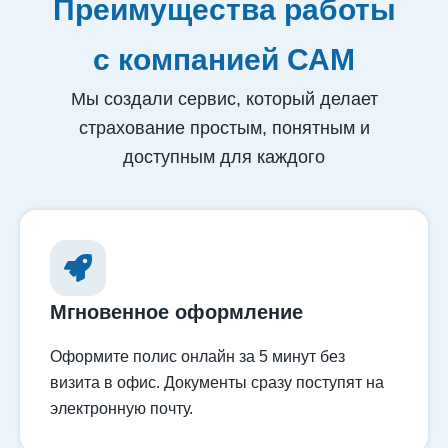
Преимущества работы
с компанией САМ
Мы создали сервис, который делает
страхование простым, понятным и
доступным для каждого
Мгновенное оформление
Оформите полис онлайн за 5 минут без
визита в офис. Документы сразу поступят на
электронную почту.