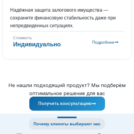
Надёжная защита залогового имущества —
сохраните финансовую стабильность даже при
непредвиденных ситуациях.
Стоимость
Подробнее
Индивидуально
Не нашли подходящий продукт? Мы подберём
оптимальное решение для вас
Получить консультацию
Почему клиенты выбирают нас