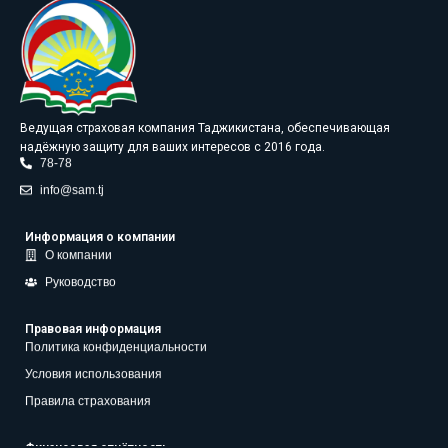
Ведущая страховая компания Таджикистана, обеспечивающая
надёжную защиту для ваших интересов с 2016 года.
78-78
info@sam.tj
Информация о компании
О компании
Руководство
Правовая информация
Политика конфиденциальности
Условия использования
Правила страхования