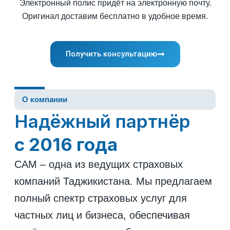
Электронный полис придёт на электронную почту.
Оригинал доставим бесплатно в удобное время.
Получить консультацию
О компании
Надёжный партнёр
с 2016 года
САМ – одна из ведущих страховых
компаний Таджикистана. Мы предлагаем
полный спектр страховых услуг для
частных лиц и бизнеса, обеспечивая