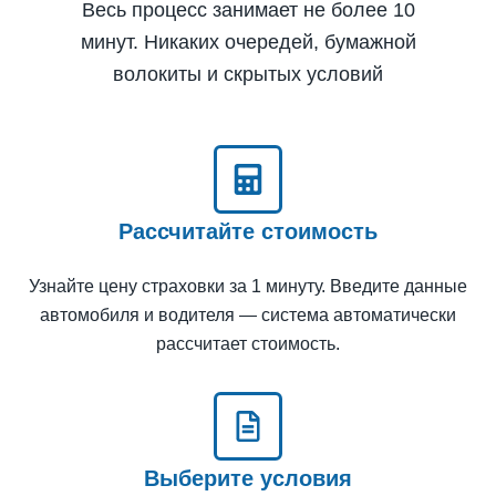
Весь процесс занимает не более 10
минут. Никаких очередей, бумажной
волокиты и скрытых условий
Рассчитайте стоимость
Узнайте цену страховки за 1 минуту. Введите данные
автомобиля и водителя — система автоматически
рассчитает стоимость.
Выберите условия