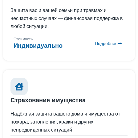
Защита вас и вашей семьи при травмах и
несчастных случаях — финансовая поддержка в
любой ситуации.
Стоимость
Подробнее
Индивидуально
Страхование имущества
Надёжная защита вашего дома и имущества от
пожара, затопления, кражи и других
непредвиденных ситуаций