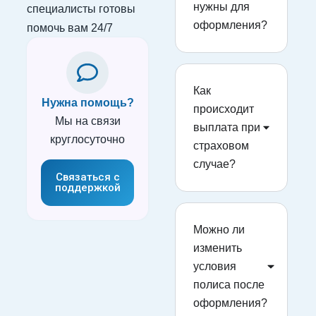
нужны для
специалисты готовы
оформления?
помочь вам 24/7
Как
Нужна помощь?
происходит
Мы на связи
выплата при
круглосуточно
страховом
случае?
Связаться с
поддержкой
Можно ли
изменить
условия
полиса после
оформления?