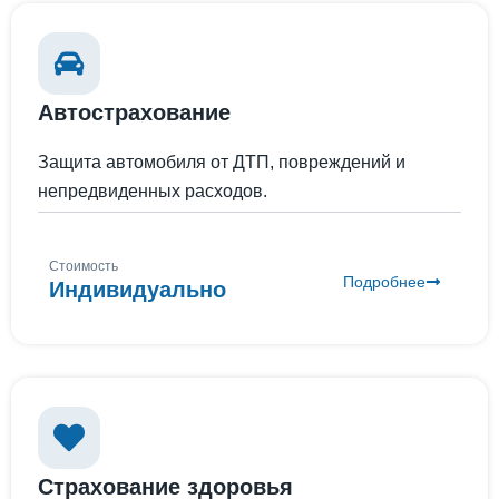
Автострахование
Защита автомобиля от ДТП, повреждений и
непредвиденных расходов.
Стоимость
Подробнее
Индивидуально
Страхование здоровья