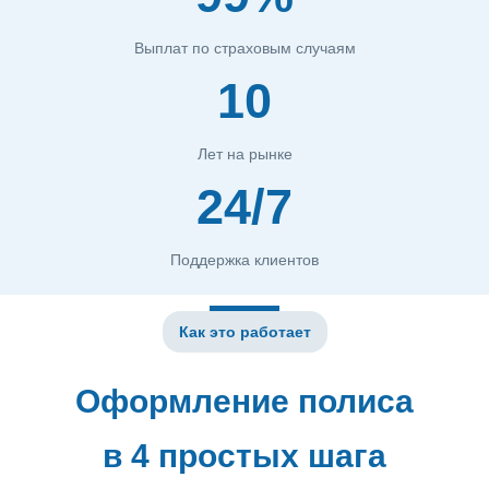
Выплат по страховым случаям
10
Лет на рынке
24/7
Поддержка клиентов
Как это работает
Оформление полиса
в 4 простых шага