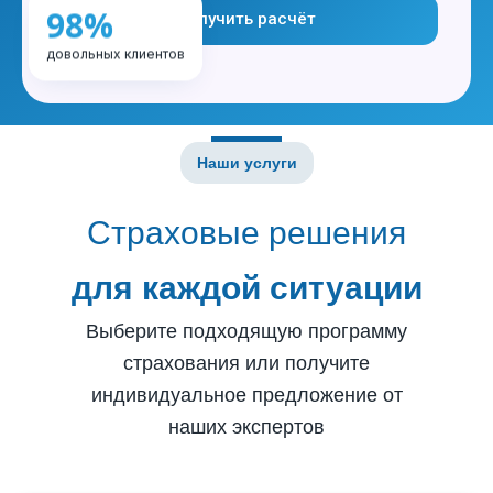
98%
Получить расчёт
довольных клиентов
Наши услуги
Страховые решения
для каждой ситуации
Выберите подходящую программу
страхования или получите
индивидуальное предложение от
наших экспертов