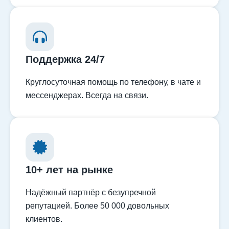
Поддержка 24/7
Круглосуточная помощь по телефону, в чате и
мессенджерах. Всегда на связи.
10+ лет на рынке
Надёжный партнёр с безупречной
репутацией. Более 50 000 довольных
клиентов.