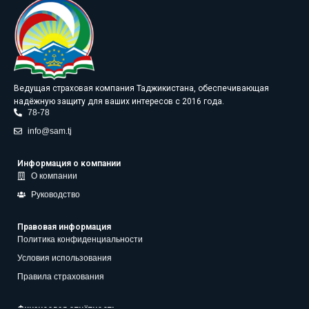
Ведущая страховая компания Таджикистана, обеспечивающая
надёжную защиту для ваших интересов с 2016 года.
78-78
info@sam.tj
Информация о компании
О компании
Руководство
Правовая информация
Политика конфиденциальности
Условия использования
Правила страхования