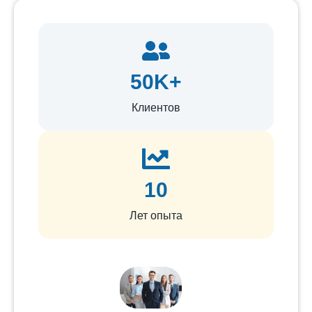
50K+
Клиентов
10
Лет опыта