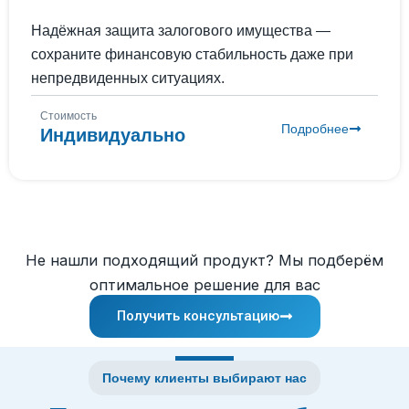
Надёжная защита залогового имущества —
сохраните финансовую стабильность даже при
непредвиденных ситуациях.
Стоимость
Подробнее
Индивидуально
Не нашли подходящий продукт? Мы подберём
оптимальное решение для вас
Получить консультацию
Почему клиенты выбирают нас