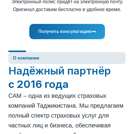
Электронный полис придёт на электронную почту.
Оригинал доставим бесплатно в удобное время.
Получить консультацию
О компании
Надёжный партнёр
с 2016 года
САМ – одна из ведущих страховых
компаний Таджикистана. Мы предлагаем
полный спектр страховых услуг для
частных лиц и бизнеса, обеспечивая