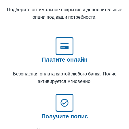
Подберите оптимальное покрытие и дополнительные
опции под ваши потребности.
Платите онлайн
Безопасная оплата картой любого банка. Полис
активируется мгновенно.
Получите полис