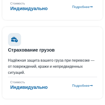
Стоимость
Подробнее
Индивидуально
Страхование грузов
Надёжная защита вашего груза при перевозке —
от повреждений, кражи и непредвиденных
ситуаций.
Стоимость
Подробнее
Индивидуально