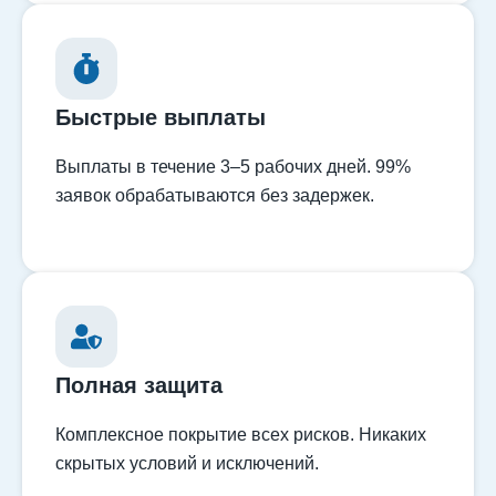
Быстрые выплаты
Выплаты в течение 3–5 рабочих дней. 99%
заявок обрабатываются без задержек.
Полная защита
Комплексное покрытие всех рисков. Никаких
скрытых условий и исключений.