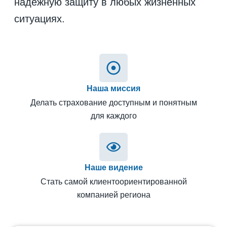
надёжную защиту в любых жизненных
ситуациях.
Наша миссия
Делать страхование доступным и понятным
для каждого
Наше видение
Стать самой клиентоориентированной
компанией региона