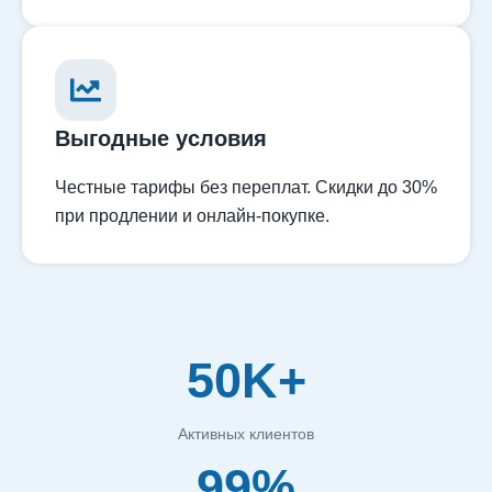
Выгодные условия
Честные тарифы без переплат. Скидки до 30%
при продлении и онлайн-покупке.
50K+
Активных клиентов
99%