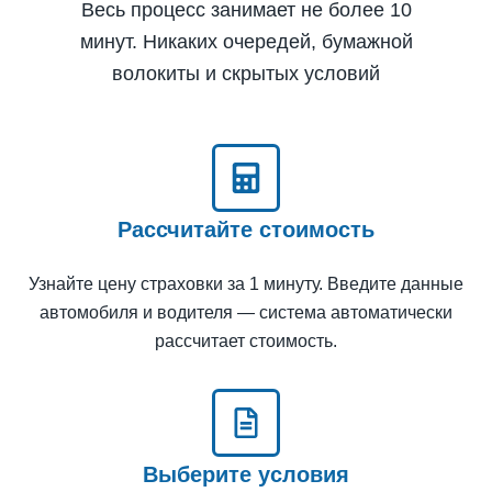
Весь процесс занимает не более 10
минут. Никаких очередей, бумажной
волокиты и скрытых условий
Рассчитайте стоимость
Узнайте цену страховки за 1 минуту. Введите данные
автомобиля и водителя — система автоматически
рассчитает стоимость.
Выберите условия