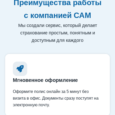
Преимущества работы
с компанией САМ
Мы создали сервис, который делает
страхование простым, понятным и
доступным для каждого
Мгновенное оформление
Оформите полис онлайн за 5 минут без
визита в офис. Документы сразу поступят на
электронную почту.