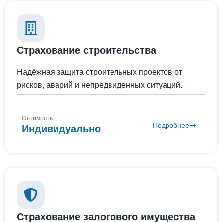
Страхование строительства
Надёжная защита строительных проектов от
рисков, аварий и непредвиденных ситуаций.
Стоимость
Подробнее
Индивидуально
Страхование залогового имущества