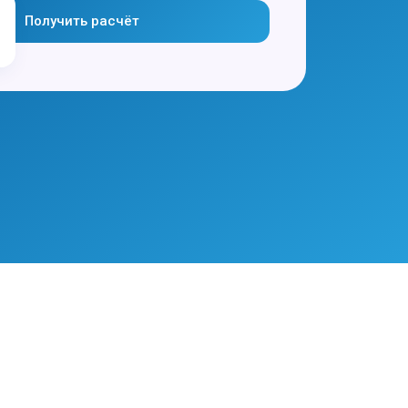
Получить расчёт
в