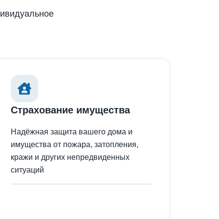
дивидуальное
Страхование имущества
Надёжная защита вашего дома и
имущества от пожара, затопления,
кражи и других непредвиденных
ситуаций