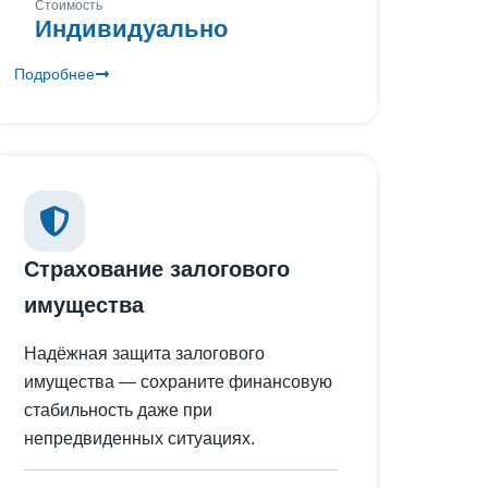
Стоимость
Индивидуально
Подробнее
Страхование залогового
имущества
Надёжная защита залогового
имущества — сохраните финансовую
стабильность даже при
непредвиденных ситуациях.