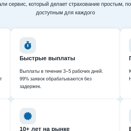
ли сервис, который делает страхование простым, п
доступным для каждого
Быстрые выплаты
Выплаты в течение 3–5 рабочих дней.
т
99% заявок обрабатываются без
задержек.
10+ лет на рынке