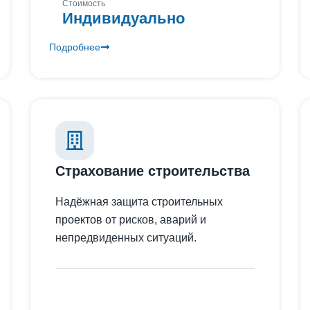
Стоимость
Индивидуально
Подробнее
Страхование строительства
Надёжная защита строительных
проектов от рисков, аварий и
непредвиденных ситуаций.