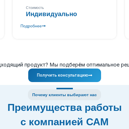
Стоимость
Индивидуально
Подробнее
дходящий продукт? Мы подберём оптимальное реш
Получить консультацию
Почему клиенты выбирают нас
Преимущества работы
с компанией САМ