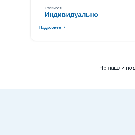
Стоимость
Индивидуально
Подробнее
Не нашли по