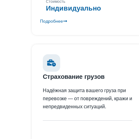
Стоимость
Индивидуально
Подробнее
Страхование грузов
Надёжная защита вашего груза при
перевозке — от повреждений, кражи и
непредвиденных ситуаций.