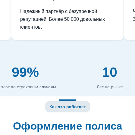
Надёжный партнёр с безупречной
репутацией. Более 50 000 довольных
клиентов.
99%
10
плат по страховым случаям
Лет на рынке
Как это работает
Оформление полиса