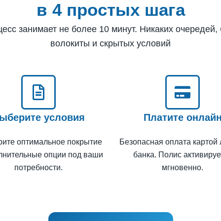
в 4 простых шага
цесс занимает не более 10 минут. Никаких очередей,
волокиты и скрытых условий
ыберите условия
Платите онлай
рите оптимальное покрытие
Безопасная оплата картой
лнительные опции под ваши
банка. Полис активируе
потребности.
мгновенно.