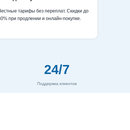
Честные тарифы без переплат. Скидки до
30% при продлении и онлайн-покупке.
24/7
Поддержка клиентов