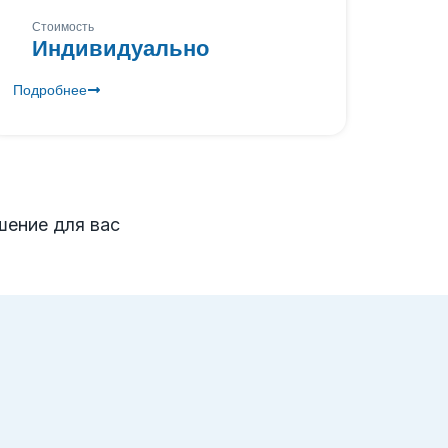
Стоимость
Индивидуально
Подробнее
ение для вас