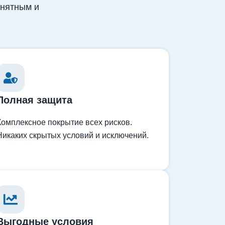
онятным и
Полная защита
Комплексное покрытие всех рисков.
Никаких скрытых условий и исключений.
Выгодные условия