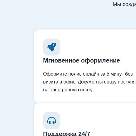
Мы созда
Мгновенное оформление
Оформите полис онлайн за 5 минут без
визита в офис. Документы сразу поступя
на электронную почту.
Поддержка 24/7