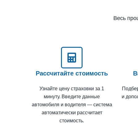
Весь про
Рассчитайте стоимость
В
Узнайте цену страховки за 1
Подбе
минуту. Введите данные
и допо
автомобиля и водителя — система
автоматически рассчитает
стоимость.