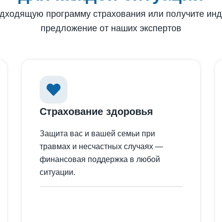
дходящую программу страхования или получите ин
предложение от наших экспертов
Страхование здоровья
Защита вас и вашей семьи при
травмах и несчастных случаях —
финансовая поддержка в любой
ситуации.