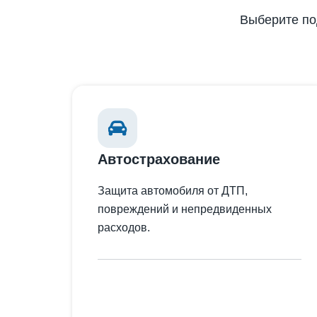
Выберите по
Автострахование
Защита автомобиля от ДТП,
повреждений и непредвиденных
расходов.