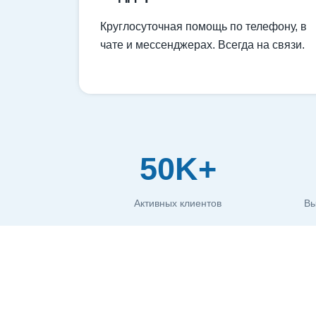
Круглосуточная помощь по телефону, в
чате и мессенджерах. Всегда на связи.
50K+
Активных клиентов
Вы