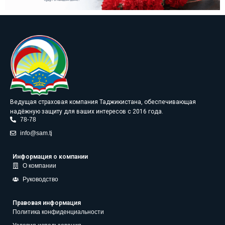
Ведущая страховая компания Таджикистана, обеспечивающая
надёжную защиту для ваших интересов с 2016 года.
78-78
info@sam.tj
Информация о компании
О компании
Руководство
Правовая информация
Политика конфиденциальности